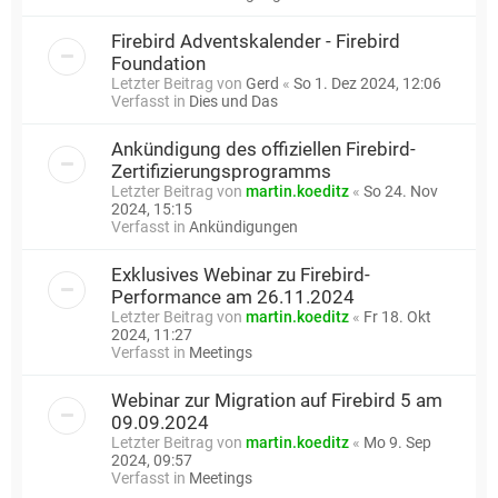
Firebird Adventskalender - Firebird
Foundation
Letzter Beitrag von
Gerd
«
So 1. Dez 2024, 12:06
Verfasst in
Dies und Das
Ankündigung des offiziellen Firebird-
Zertifizierungsprogramms
Letzter Beitrag von
martin.koeditz
«
So 24. Nov
2024, 15:15
Verfasst in
Ankündigungen
Exklusives Webinar zu Firebird-
Performance am 26.11.2024
Letzter Beitrag von
martin.koeditz
«
Fr 18. Okt
2024, 11:27
Verfasst in
Meetings
Webinar zur Migration auf Firebird 5 am
09.09.2024
Letzter Beitrag von
martin.koeditz
«
Mo 9. Sep
2024, 09:57
Verfasst in
Meetings