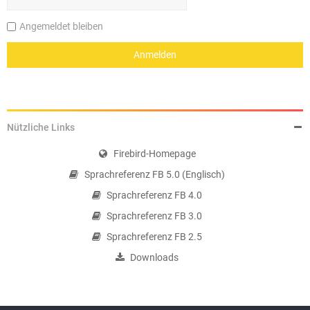
Angemeldet bleiben
Nützliche Links
Firebird-Homepage
Sprachreferenz FB 5.0 (Englisch)
Sprachreferenz FB 4.0
Sprachreferenz FB 3.0
Sprachreferenz FB 2.5
Downloads