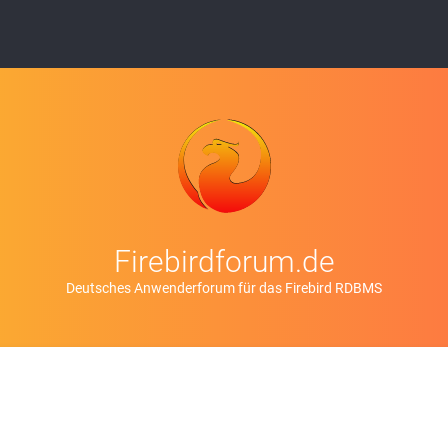
Firebirdforum.de
Deutsches Anwenderforum für das Firebird RDBMS