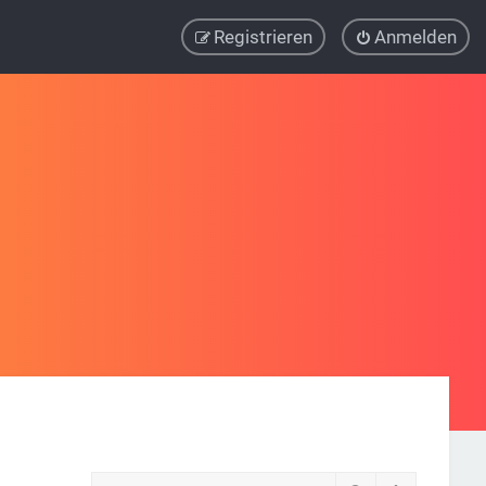
Registrieren
Anmelden