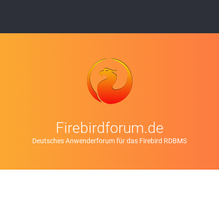
Firebirdforum.de
Deutsches Anwenderforum für das Firebird RDBMS