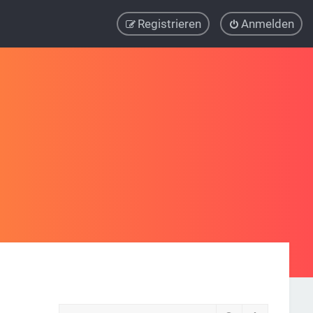
Registrieren
Anmelden