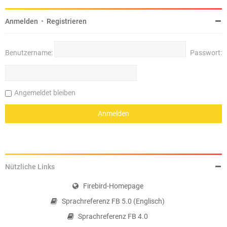
Anmelden
•
Registrieren
Benutzername:
Passwort:
Angemeldet bleiben
Nützliche Links
Firebird-Homepage
Sprachreferenz FB 5.0 (Englisch)
Sprachreferenz FB 4.0