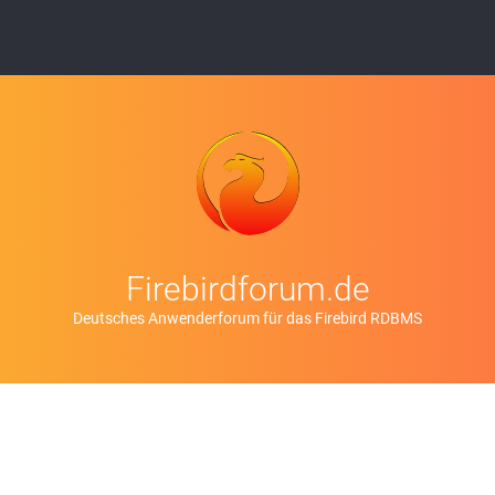
Firebirdforum.de
Deutsches Anwenderforum für das Firebird RDBMS