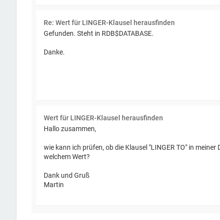
Re: Wert für LINGER-Klausel herausfinden
Gefunden. Steht in RDB$DATABASE.
Danke.
Wert für LINGER-Klausel herausfinden
Hallo zusammen,
wie kann ich prüfen, ob die Klausel "LINGER TO" in meiner 
welchem Wert?
Dank und Gruß
Martin