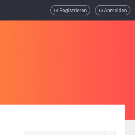
Registrieren
Anmelden