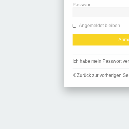
Passwort
Angemeldet bleiben
Ich habe mein Passwort ve
Zurück zur vorherigen Se