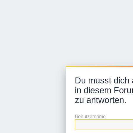
Du musst dich
in diesem Foru
zu antworten.
Benutzername