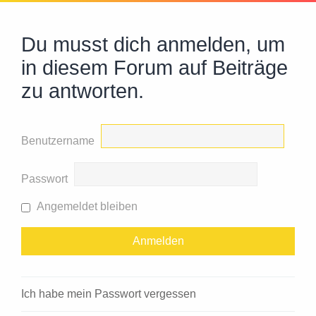
Du musst dich anmelden, um
in diesem Forum auf Beiträge
zu antworten.
Benutzername
Passwort
Angemeldet bleiben
Ich habe mein Passwort vergessen