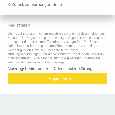
Zurück zur vorherigen Seite
Registrieren
Du musst in diesem Forum registriert sein, um dich anmelden zu
können. Die Registrierung ist in wenigen Augenblicken erledigt und
ermöglicht dir, auf weitere Funktionen zuzugreifen. Die Board-
Administration kann registrierten Benutzern auch zusätzliche
Berechtigungen zuweisen. Beachte bitte unsere
Nutzungsbedingungen und die verwandten Regelungen, bevor du
dich registrierst. Bitte beachte auch die jeweiligen Forenregeln,
wenn du dich in diesem Board bewegst.
Nutzungsbedingungen
|
Datenschutzerklärung
Registrieren