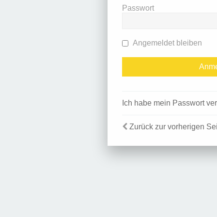
Passwort
Angemeldet bleiben
Ich habe mein Passwort ve
Zurück zur vorherigen Se