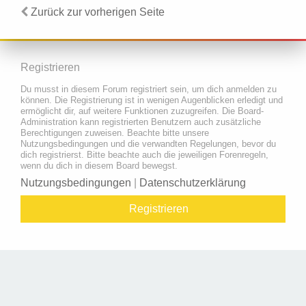
Zurück zur vorherigen Seite
Registrieren
Du musst in diesem Forum registriert sein, um dich anmelden zu
können. Die Registrierung ist in wenigen Augenblicken erledigt und
ermöglicht dir, auf weitere Funktionen zuzugreifen. Die Board-
Administration kann registrierten Benutzern auch zusätzliche
Berechtigungen zuweisen. Beachte bitte unsere
Nutzungsbedingungen und die verwandten Regelungen, bevor du
dich registrierst. Bitte beachte auch die jeweiligen Forenregeln,
wenn du dich in diesem Board bewegst.
Nutzungsbedingungen
|
Datenschutzerklärung
Registrieren