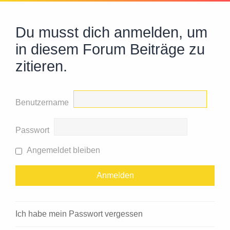
Du musst dich anmelden, um
in diesem Forum Beiträge zu
zitieren.
Benutzername
Passwort
Angemeldet bleiben
Ich habe mein Passwort vergessen