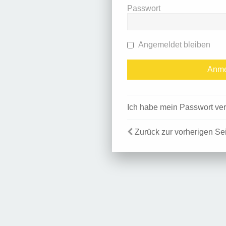
Passwort
Angemeldet bleiben
Ich habe mein Passwort ve
Zurück zur vorherigen Se