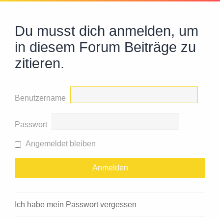
Du musst dich anmelden, um
in diesem Forum Beiträge zu
zitieren.
Benutzername
Passwort
Angemeldet bleiben
Ich habe mein Passwort vergessen