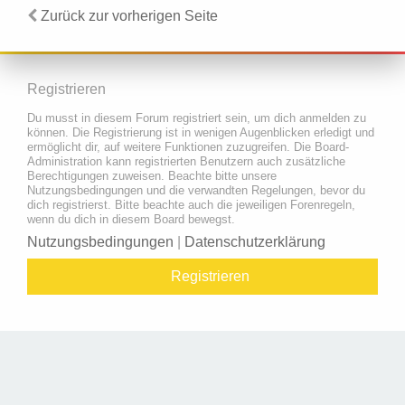
Zurück zur vorherigen Seite
Registrieren
Du musst in diesem Forum registriert sein, um dich anmelden zu
können. Die Registrierung ist in wenigen Augenblicken erledigt und
ermöglicht dir, auf weitere Funktionen zuzugreifen. Die Board-
Administration kann registrierten Benutzern auch zusätzliche
Berechtigungen zuweisen. Beachte bitte unsere
Nutzungsbedingungen und die verwandten Regelungen, bevor du
dich registrierst. Bitte beachte auch die jeweiligen Forenregeln,
wenn du dich in diesem Board bewegst.
Nutzungsbedingungen
|
Datenschutzerklärung
Registrieren