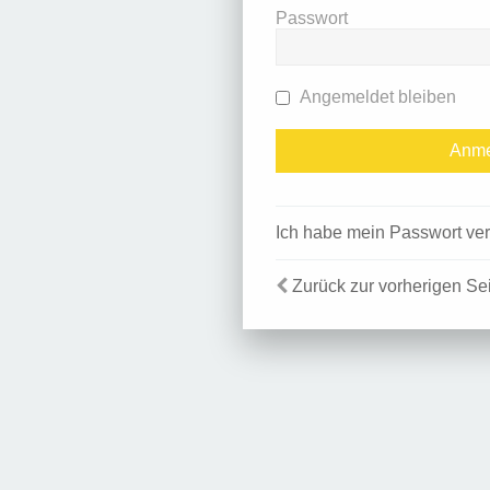
Passwort
Angemeldet bleiben
Ich habe mein Passwort ve
Zurück zur vorherigen Se