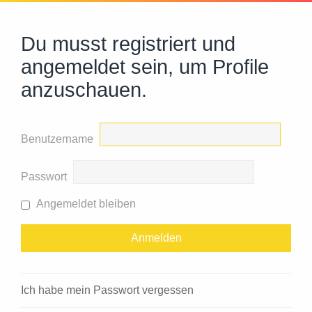
Du musst registriert und
angemeldet sein, um Profile
anzuschauen.
Benutzername
Passwort
Angemeldet bleiben
Ich habe mein Passwort vergessen