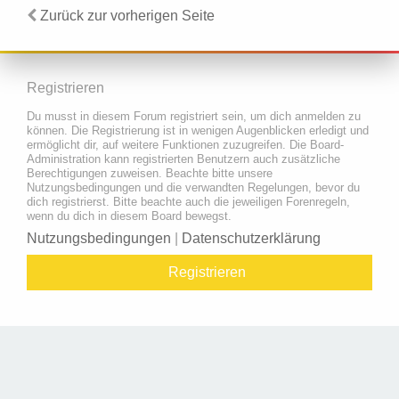
Zurück zur vorherigen Seite
Registrieren
Du musst in diesem Forum registriert sein, um dich anmelden zu
können. Die Registrierung ist in wenigen Augenblicken erledigt und
ermöglicht dir, auf weitere Funktionen zuzugreifen. Die Board-
Administration kann registrierten Benutzern auch zusätzliche
Berechtigungen zuweisen. Beachte bitte unsere
Nutzungsbedingungen und die verwandten Regelungen, bevor du
dich registrierst. Bitte beachte auch die jeweiligen Forenregeln,
wenn du dich in diesem Board bewegst.
Nutzungsbedingungen
|
Datenschutzerklärung
Registrieren