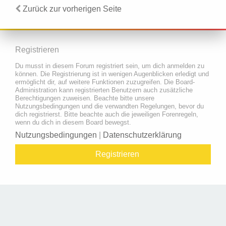
Zurück zur vorherigen Seite
Registrieren
Du musst in diesem Forum registriert sein, um dich anmelden zu
können. Die Registrierung ist in wenigen Augenblicken erledigt und
ermöglicht dir, auf weitere Funktionen zuzugreifen. Die Board-
Administration kann registrierten Benutzern auch zusätzliche
Berechtigungen zuweisen. Beachte bitte unsere
Nutzungsbedingungen und die verwandten Regelungen, bevor du
dich registrierst. Bitte beachte auch die jeweiligen Forenregeln,
wenn du dich in diesem Board bewegst.
Nutzungsbedingungen
|
Datenschutzerklärung
Registrieren