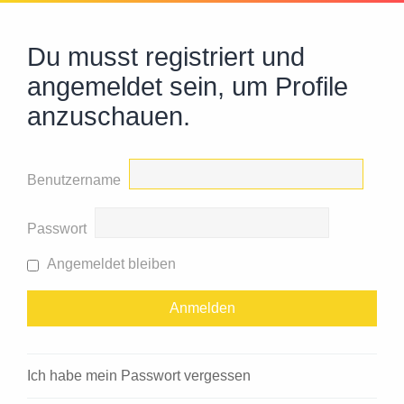
Du musst registriert und
angemeldet sein, um Profile
anzuschauen.
Benutzername
Passwort
Angemeldet bleiben
Ich habe mein Passwort vergessen