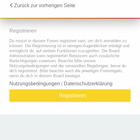
Zurück zur vorherigen Seite
Registrieren
Du musst in diesem Forum registriert sein, um dich anmelden zu
können. Die Registrierung ist in wenigen Augenblicken erledigt und
ermöglicht dir, auf weitere Funktionen zuzugreifen. Die Board-
Administration kann registrierten Benutzern auch zusätzliche
Berechtigungen zuweisen. Beachte bitte unsere
Nutzungsbedingungen und die verwandten Regelungen, bevor du
dich registrierst. Bitte beachte auch die jeweiligen Forenregeln,
wenn du dich in diesem Board bewegst.
Nutzungsbedingungen
|
Datenschutzerklärung
Registrieren