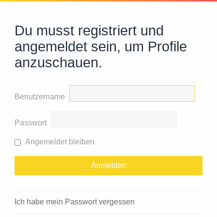
Du musst registriert und
angemeldet sein, um Profile
anzuschauen.
Benutzername
Passwort
Angemeldet bleiben
Ich habe mein Passwort vergessen