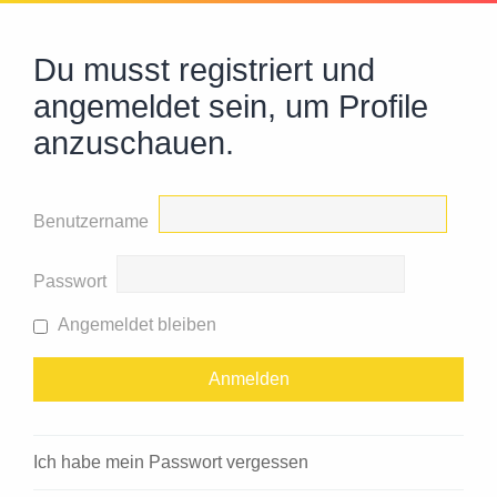
Du musst registriert und
angemeldet sein, um Profile
anzuschauen.
Benutzername
Passwort
Angemeldet bleiben
Ich habe mein Passwort vergessen