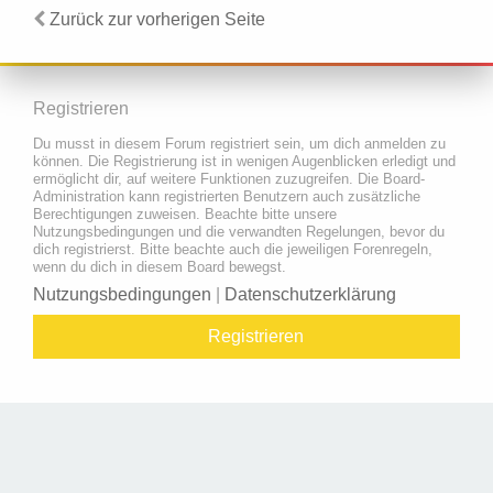
Zurück zur vorherigen Seite
Registrieren
Du musst in diesem Forum registriert sein, um dich anmelden zu
können. Die Registrierung ist in wenigen Augenblicken erledigt und
ermöglicht dir, auf weitere Funktionen zuzugreifen. Die Board-
Administration kann registrierten Benutzern auch zusätzliche
Berechtigungen zuweisen. Beachte bitte unsere
Nutzungsbedingungen und die verwandten Regelungen, bevor du
dich registrierst. Bitte beachte auch die jeweiligen Forenregeln,
wenn du dich in diesem Board bewegst.
Nutzungsbedingungen
|
Datenschutzerklärung
Registrieren