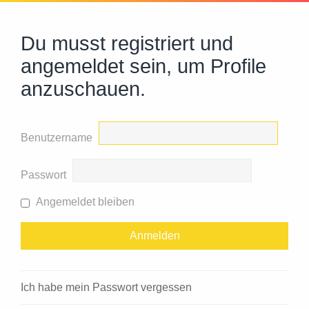
Du musst registriert und
angemeldet sein, um Profile
anzuschauen.
Benutzername
Passwort
Angemeldet bleiben
Ich habe mein Passwort vergessen