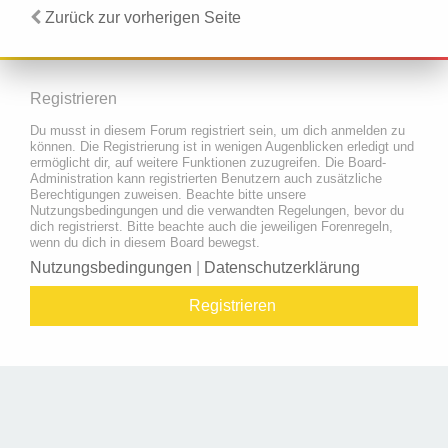
Zurück zur vorherigen Seite
Registrieren
Du musst in diesem Forum registriert sein, um dich anmelden zu
können. Die Registrierung ist in wenigen Augenblicken erledigt und
ermöglicht dir, auf weitere Funktionen zuzugreifen. Die Board-
Administration kann registrierten Benutzern auch zusätzliche
Berechtigungen zuweisen. Beachte bitte unsere
Nutzungsbedingungen und die verwandten Regelungen, bevor du
dich registrierst. Bitte beachte auch die jeweiligen Forenregeln,
wenn du dich in diesem Board bewegst.
Nutzungsbedingungen
|
Datenschutzerklärung
Registrieren