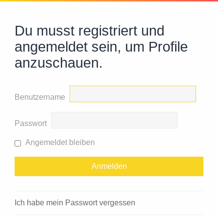
Du musst registriert und
angemeldet sein, um Profile
anzuschauen.
Benutzername
Passwort
Angemeldet bleiben
Ich habe mein Passwort vergessen