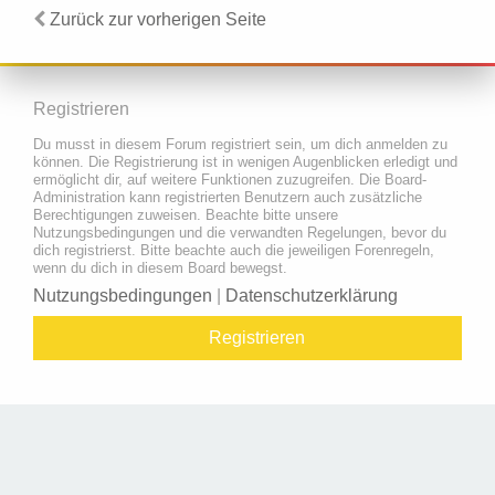
Zurück zur vorherigen Seite
Registrieren
Du musst in diesem Forum registriert sein, um dich anmelden zu
können. Die Registrierung ist in wenigen Augenblicken erledigt und
ermöglicht dir, auf weitere Funktionen zuzugreifen. Die Board-
Administration kann registrierten Benutzern auch zusätzliche
Berechtigungen zuweisen. Beachte bitte unsere
Nutzungsbedingungen und die verwandten Regelungen, bevor du
dich registrierst. Bitte beachte auch die jeweiligen Forenregeln,
wenn du dich in diesem Board bewegst.
Nutzungsbedingungen
|
Datenschutzerklärung
Registrieren