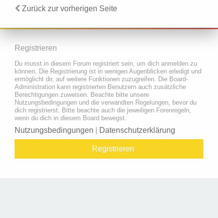
Zurück zur vorherigen Seite
Registrieren
Du musst in diesem Forum registriert sein, um dich anmelden zu
können. Die Registrierung ist in wenigen Augenblicken erledigt und
ermöglicht dir, auf weitere Funktionen zuzugreifen. Die Board-
Administration kann registrierten Benutzern auch zusätzliche
Berechtigungen zuweisen. Beachte bitte unsere
Nutzungsbedingungen und die verwandten Regelungen, bevor du
dich registrierst. Bitte beachte auch die jeweiligen Forenregeln,
wenn du dich in diesem Board bewegst.
Nutzungsbedingungen
|
Datenschutzerklärung
Registrieren