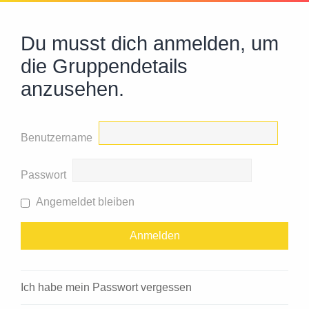
Du musst dich anmelden, um
die Gruppendetails
anzusehen.
Benutzername
Passwort
Angemeldet bleiben
Ich habe mein Passwort vergessen