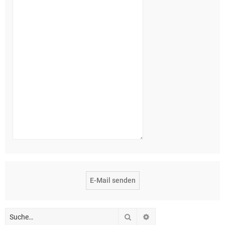
Suche
Erweiterte Suche