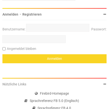
Anmelden
•
Registrieren
Benutzername:
Passwort:
Angemeldet bleiben
Nützliche Links
Firebird-Homepage
Sprachreferenz FB 5.0 (Englisch)
Sprachreferenz FB 4.0