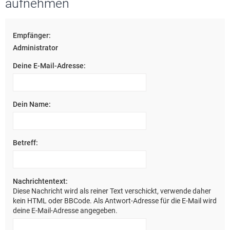
aufnehmen
e
Empfänger:
Administrator
Deine E-Mail-Adresse:
Dein Name:
Betreff:
Nachrichtentext:
Diese Nachricht wird als reiner Text verschickt, verwende daher
kein HTML oder BBCode. Als Antwort-Adresse für die E-Mail wird
deine E-Mail-Adresse angegeben.