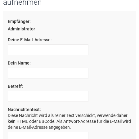
aufnehmen
e
Empfänger:
Administrator
Deine E-Mail-Adresse:
Dein Name:
Betreff:
Nachrichtentext:
Diese Nachricht wird als reiner Text verschickt, verwende daher
kein HTML oder BBCode. Als Antwort-Adresse für die E-Mail wird
deine E-Mail-Adresse angegeben.