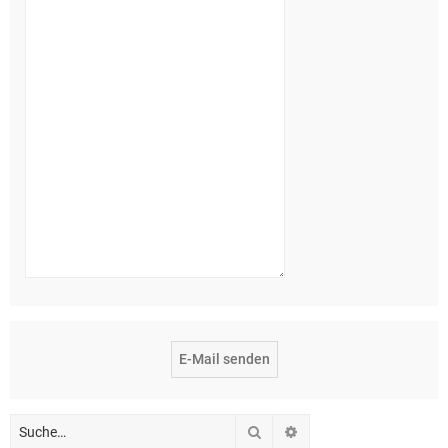
Suche
Erweiterte Suche