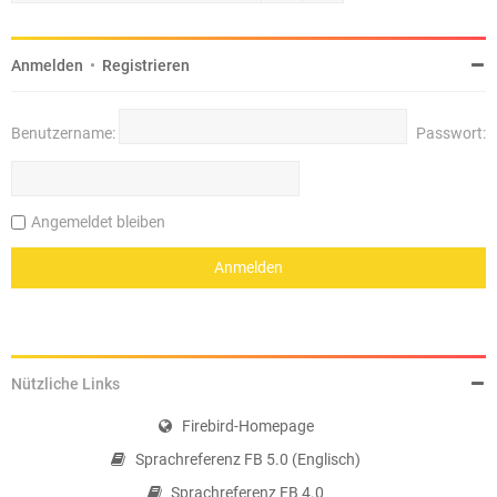
Anmelden
•
Registrieren
Benutzername:
Passwort:
Angemeldet bleiben
Nützliche Links
Firebird-Homepage
Sprachreferenz FB 5.0 (Englisch)
Sprachreferenz FB 4.0