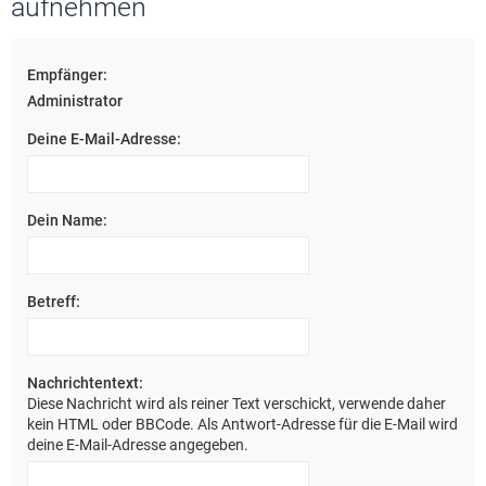
aufnehmen
e
Empfänger:
Administrator
Deine E-Mail-Adresse:
Dein Name:
Betreff:
Nachrichtentext:
Diese Nachricht wird als reiner Text verschickt, verwende daher
kein HTML oder BBCode. Als Antwort-Adresse für die E-Mail wird
deine E-Mail-Adresse angegeben.