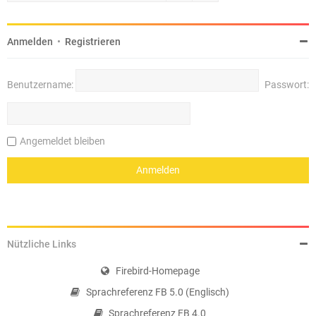
Anmelden
•
Registrieren
Benutzername:
Passwort:
Angemeldet bleiben
Nützliche Links
Firebird-Homepage
Sprachreferenz FB 5.0 (Englisch)
Sprachreferenz FB 4.0