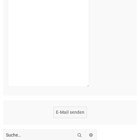
Suche
Erweiterte Suche