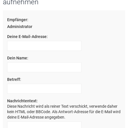
aufnehmen
e
Empfänger:
Administrator
Deine E-Mail-Adresse:
Dein Name:
Betreff:
Nachrichtentext:
Diese Nachricht wird als reiner Text verschickt, verwende daher
kein HTML oder BBCode. Als Antwort-Adresse für die E-Mail wird
deine E-Mail-Adresse angegeben.