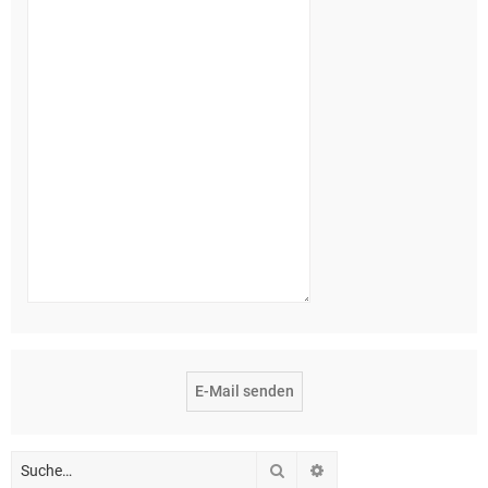
Suche
Erweiterte Suche