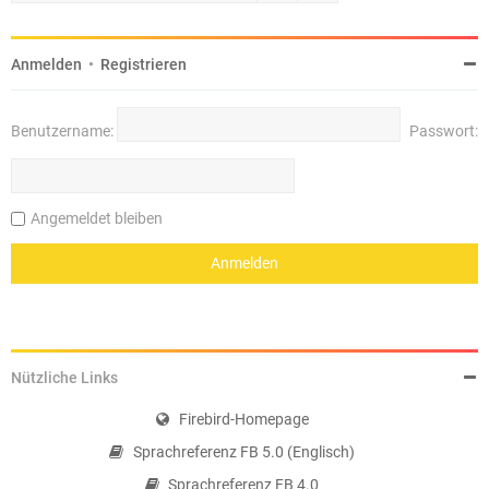
Anmelden
•
Registrieren
Benutzername:
Passwort:
Angemeldet bleiben
Nützliche Links
Firebird-Homepage
Sprachreferenz FB 5.0 (Englisch)
Sprachreferenz FB 4.0