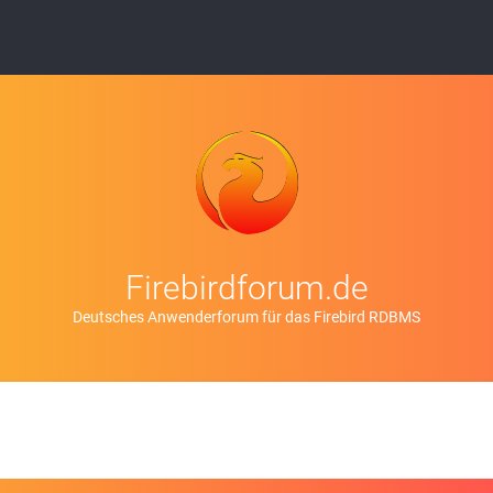
Firebirdforum.de
Deutsches Anwenderforum für das Firebird RDBMS