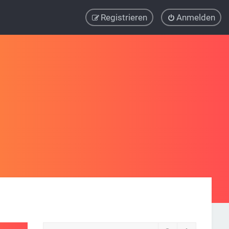
Registrieren
Anmelden