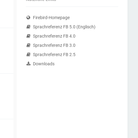
Firebird-Homepage
Sprachreferenz FB 5.0 (Englisch)
Sprachreferenz FB 4.0
Sprachreferenz FB 3.0
Sprachreferenz FB 2.5
Downloads