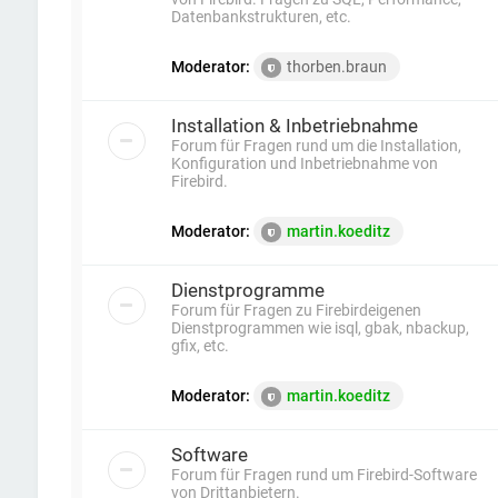
Datenbankstrukturen, etc.
Moderator:
thorben.braun
Installation & Inbetriebnahme
Forum für Fragen rund um die Installation,
Konfiguration und Inbetriebnahme von
Firebird.
Moderator:
martin.koeditz
Dienstprogramme
Forum für Fragen zu Firebirdeigenen
Dienstprogrammen wie isql, gbak, nbackup,
gfix, etc.
Moderator:
martin.koeditz
Software
Forum für Fragen rund um Firebird-Software
von Drittanbietern.