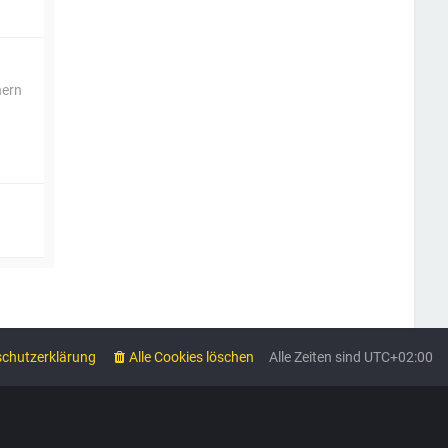
hern
chutzerklärung
Alle Cookies löschen
Alle Zeiten sind
UTC+02:00