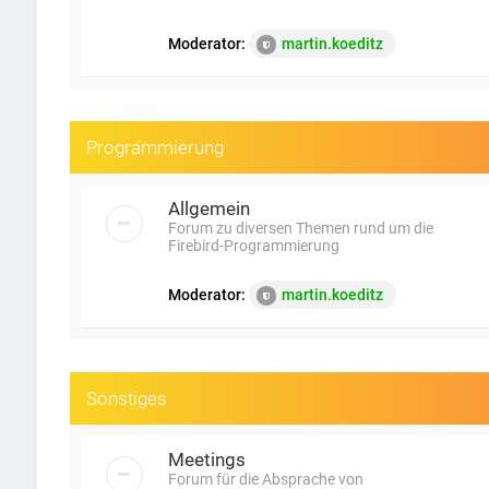
Moderator:
martin.koeditz
Programmierung
Allgemein
Forum zu diversen Themen rund um die
Firebird-Programmierung
Moderator:
martin.koeditz
Sonstiges
Meetings
Forum für die Absprache von