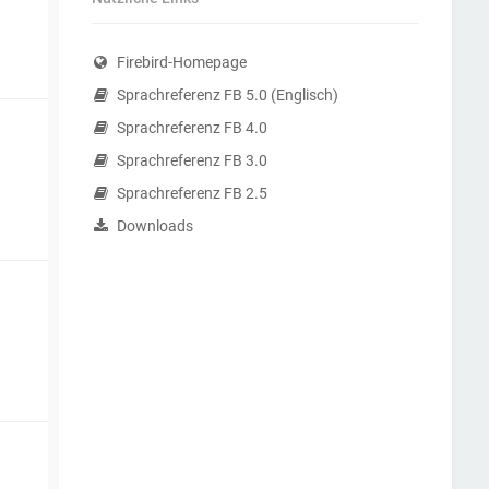
Firebird-Homepage
Sprachreferenz FB 5.0 (Englisch)
Sprachreferenz FB 4.0
Sprachreferenz FB 3.0
Sprachreferenz FB 2.5
Downloads