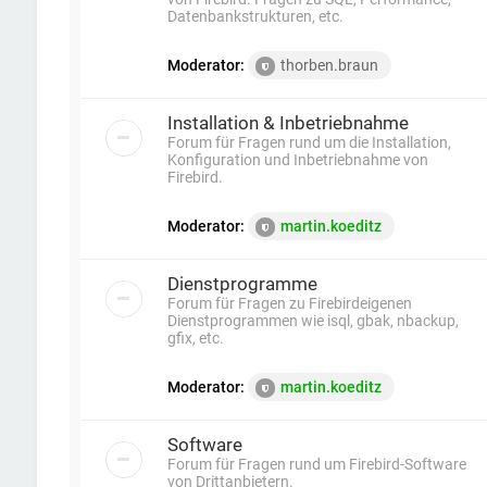
Datenbankstrukturen, etc.
Moderator:
thorben.braun
Installation & Inbetriebnahme
Forum für Fragen rund um die Installation,
Konfiguration und Inbetriebnahme von
Firebird.
Moderator:
martin.koeditz
Dienstprogramme
Forum für Fragen zu Firebirdeigenen
Dienstprogrammen wie isql, gbak, nbackup,
gfix, etc.
Moderator:
martin.koeditz
Software
Forum für Fragen rund um Firebird-Software
von Drittanbietern.