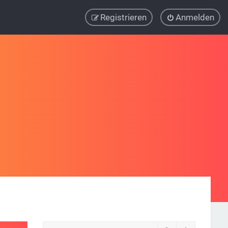
Registrieren
Anmelden