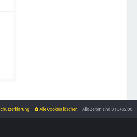
chutzerklärung
Alle Cookies löschen
Alle Zeiten sind
UTC+02:00