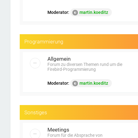
Moderator:
martin.koeditz
Programmierung
Allgemein
Forum zu diversen Themen rund um die
Firebird-Programmierung
Moderator:
martin.koeditz
Sonstiges
Meetings
Forum für die Absprache von