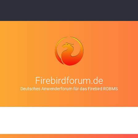
Firebirdforum.de
Deutsches Anwenderforum für das Firebird RDBMS