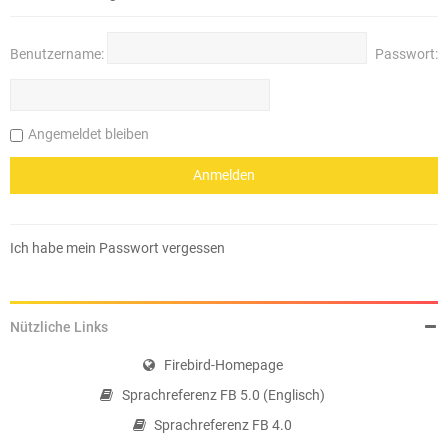
Benutzername:
Passwort:
Angemeldet bleiben
Ich habe mein Passwort vergessen
Nützliche Links
Firebird-Homepage
Sprachreferenz FB 5.0 (Englisch)
Sprachreferenz FB 4.0