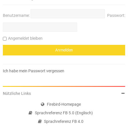
Benutzername:
Passwort:
Angemeldet bleiben
Ich habe mein Passwort vergessen
Nützliche Links
Firebird-Homepage
Sprachreferenz FB 5.0 (Englisch)
Sprachreferenz FB 4.0