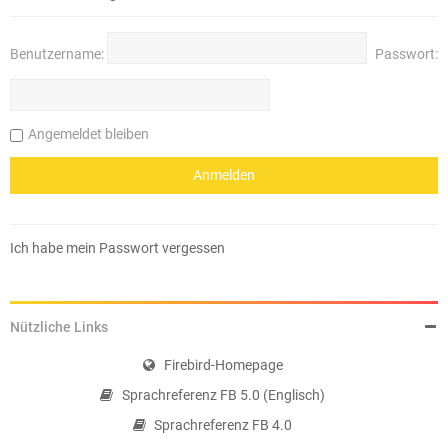
Benutzername:
Passwort:
Angemeldet bleiben
Ich habe mein Passwort vergessen
Nützliche Links
Firebird-Homepage
Sprachreferenz FB 5.0 (Englisch)
Sprachreferenz FB 4.0