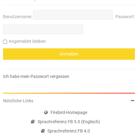
Benutzername:
Passwort:
Angemeldet bleiben
Ich habe mein Passwort vergessen
Nützliche Links
Firebird-Homepage
Sprachreferenz FB 5.0 (Englisch)
Sprachreferenz FB 4.0