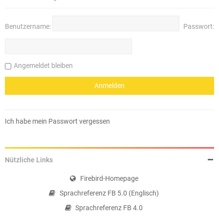
Benutzername:
Passwort:
Angemeldet bleiben
Ich habe mein Passwort vergessen
Nützliche Links
Firebird-Homepage
Sprachreferenz FB 5.0 (Englisch)
Sprachreferenz FB 4.0