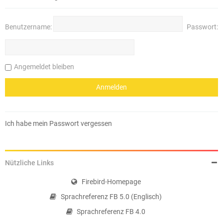
Benutzername:
Passwort:
Angemeldet bleiben
Ich habe mein Passwort vergessen
Nützliche Links
Firebird-Homepage
Sprachreferenz FB 5.0 (Englisch)
Sprachreferenz FB 4.0