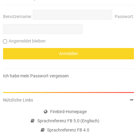
Benutzername:
Passwort:
Angemeldet bleiben
Ich habe mein Passwort vergessen
Nützliche Links
Firebird-Homepage
Sprachreferenz FB 5.0 (Englisch)
Sprachreferenz FB 4.0