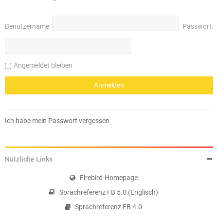
Benutzername:
Passwort:
Angemeldet bleiben
Ich habe mein Passwort vergessen
Nützliche Links
Firebird-Homepage
Sprachreferenz FB 5.0 (Englisch)
Sprachreferenz FB 4.0