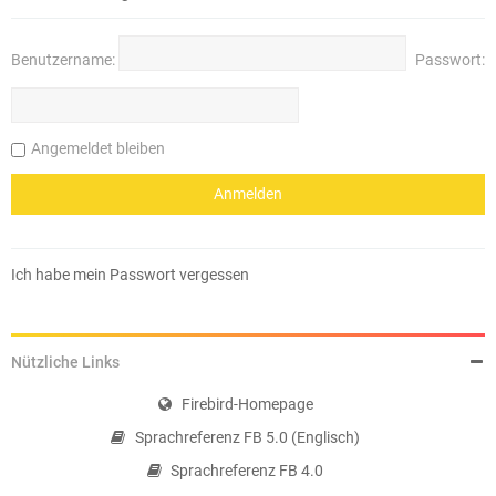
Benutzername:
Passwort:
Angemeldet bleiben
Ich habe mein Passwort vergessen
Nützliche Links
Firebird-Homepage
Sprachreferenz FB 5.0 (Englisch)
Sprachreferenz FB 4.0