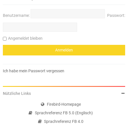
Benutzername:
Passwort:
Angemeldet bleiben
Ich habe mein Passwort vergessen
Nützliche Links
Firebird-Homepage
Sprachreferenz FB 5.0 (Englisch)
Sprachreferenz FB 4.0