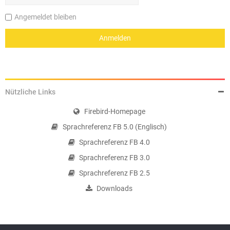
Angemeldet bleiben
Nützliche Links
Firebird-Homepage
Sprachreferenz FB 5.0 (Englisch)
Sprachreferenz FB 4.0
Sprachreferenz FB 3.0
Sprachreferenz FB 2.5
Downloads