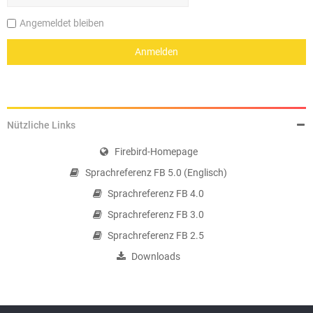
Angemeldet bleiben
Nützliche Links
Firebird-Homepage
Sprachreferenz FB 5.0 (Englisch)
Sprachreferenz FB 4.0
Sprachreferenz FB 3.0
Sprachreferenz FB 2.5
Downloads