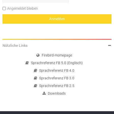
Angemeldet bleiben
Nützliche Links
Firebird-Homepage
Sprachreferenz FB 5.0 (Englisch)
Sprachreferenz FB 4.0
Sprachreferenz FB 3.0
Sprachreferenz FB 2.5
Downloads