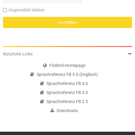
Angemeldet bleiben
Nützliche Links
Firebird-Homepage
Sprachreferenz FB 5.0 (Englisch)
Sprachreferenz FB 4.0
Sprachreferenz FB 3.0
Sprachreferenz FB 2.5
Downloads