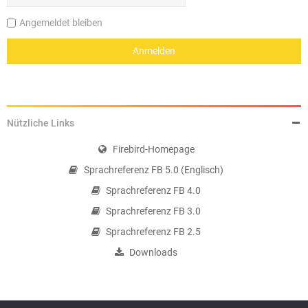
Angemeldet bleiben
Nützliche Links
Firebird-Homepage
Sprachreferenz FB 5.0 (Englisch)
Sprachreferenz FB 4.0
Sprachreferenz FB 3.0
Sprachreferenz FB 2.5
Downloads