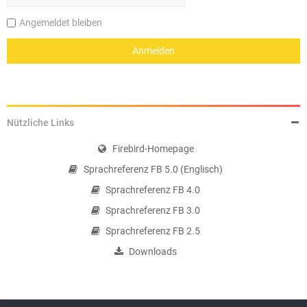
Angemeldet bleiben
Nützliche Links
Firebird-Homepage
Sprachreferenz FB 5.0 (Englisch)
Sprachreferenz FB 4.0
Sprachreferenz FB 3.0
Sprachreferenz FB 2.5
Downloads