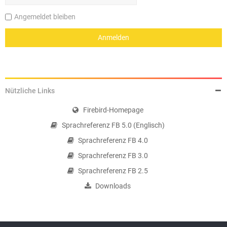
Angemeldet bleiben
Nützliche Links
Firebird-Homepage
Sprachreferenz FB 5.0 (Englisch)
Sprachreferenz FB 4.0
Sprachreferenz FB 3.0
Sprachreferenz FB 2.5
Downloads