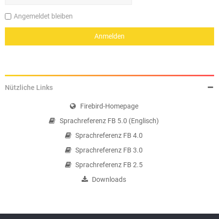
Angemeldet bleiben
Nützliche Links
Firebird-Homepage
Sprachreferenz FB 5.0 (Englisch)
Sprachreferenz FB 4.0
Sprachreferenz FB 3.0
Sprachreferenz FB 2.5
Downloads