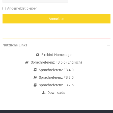
Angemeldet bleiben
Nützliche Links
Firebird-Homepage
Sprachreferenz FB 5.0 (Englisch)
Sprachreferenz FB 4.0
Sprachreferenz FB 3.0
Sprachreferenz FB 2.5
Downloads