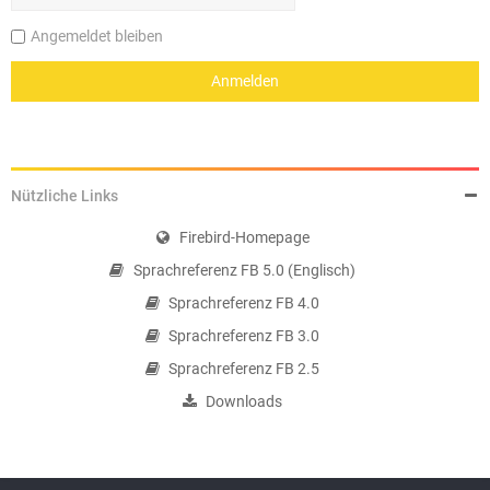
Angemeldet bleiben
Nützliche Links
Firebird-Homepage
Sprachreferenz FB 5.0 (Englisch)
Sprachreferenz FB 4.0
Sprachreferenz FB 3.0
Sprachreferenz FB 2.5
Downloads