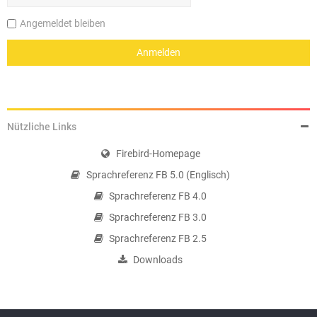
Angemeldet bleiben
Nützliche Links
Firebird-Homepage
Sprachreferenz FB 5.0 (Englisch)
Sprachreferenz FB 4.0
Sprachreferenz FB 3.0
Sprachreferenz FB 2.5
Downloads