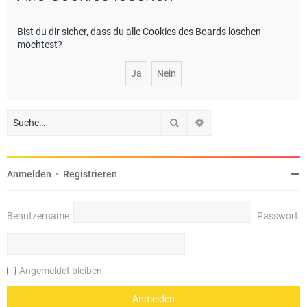
e
Bist du dir sicher, dass du alle Cookies des Boards löschen
möchtest?
Suche
Erweiterte Suche
Anmelden
•
Registrieren
Benutzername:
Passwort:
Angemeldet bleiben