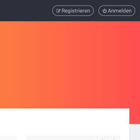
Registrieren
Anmelden