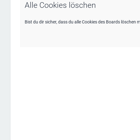
Alle Cookies löschen
Bist du dir sicher, dass du alle Cookies des Boards löschen