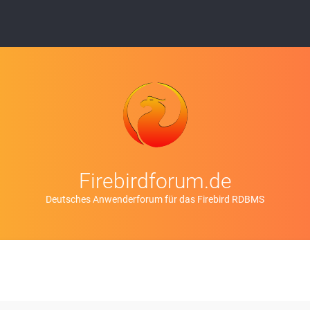
Firebirdforum.de
Deutsches Anwenderforum für das Firebird RDBMS