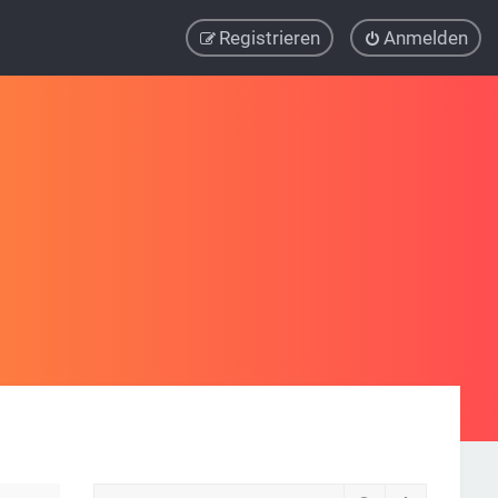
Registrieren
Anmelden