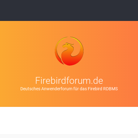
Firebirdforum.de
Deutsches Anwenderforum für das Firebird RDBMS