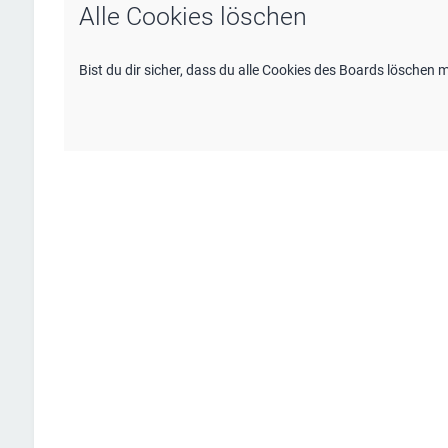
Alle Cookies löschen
Bist du dir sicher, dass du alle Cookies des Boards löschen