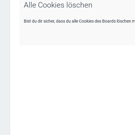
Alle Cookies löschen
Bist du dir sicher, dass du alle Cookies des Boards löschen