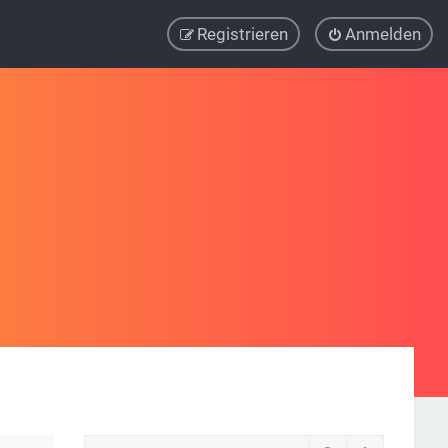
Registrieren
Anmelden