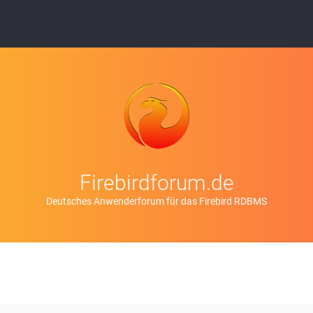
Firebirdforum.de
Deutsches Anwenderforum für das Firebird RDBMS